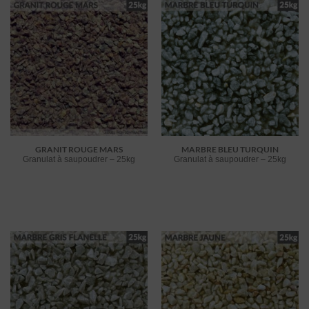
GRANIT ROUGE MARS
MARBRE BLEU TURQUIN
Granulat à saupoudrer – 25kg
Granulat à saupoudrer – 25kg