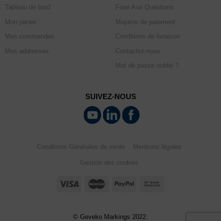
Tableau de bord
Foire Aux Questions
Mon panier
Moyens de paiement
Mes commandes
Conditions de livraison
Mes addresses
Contactez-nous
Mot de passe oublié ?
SUIVEZ-NOUS
Conditions Générales de vente
Mentions légales
Gestion des cookies
© Geveko Markings 2022.