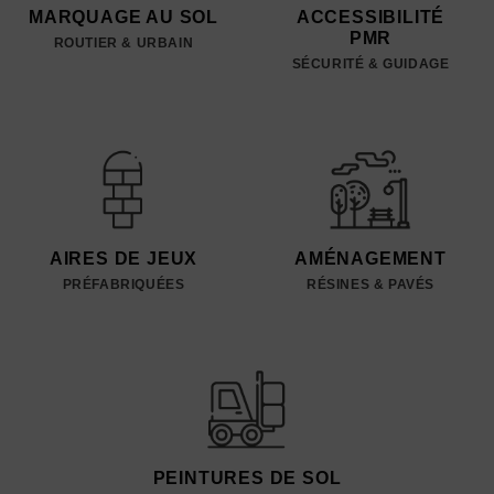
MARQUAGE AU SOL
ACCESSIBILITÉ
PMR
ROUTIER & URBAIN
SÉCURITÉ & GUIDAGE
AIRES DE JEUX
AMÉNAGEMENT
PRÉFABRIQUÉES
RÉSINES & PAVÉS
PEINTURES DE SOL