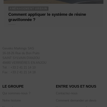
AMÉNAGEMENT URBAIN
Comment appliquer le système de résine
gravillonnée ?
Geveko Markings SAS
16-18-26 Rue du Bon Puits
SAINT SYLVAIN D'ANJOU
49480 VERRIÈRES EN ANJOU
Tél. : +33 2 41 21 14 10
Fax : +33 2 41 21 14 18
LE GROUPE
ENTRE VOUS ET NOUS
Qui sommes-nous ?
Contactez-nous
Notre histoire
Comment demander un devis