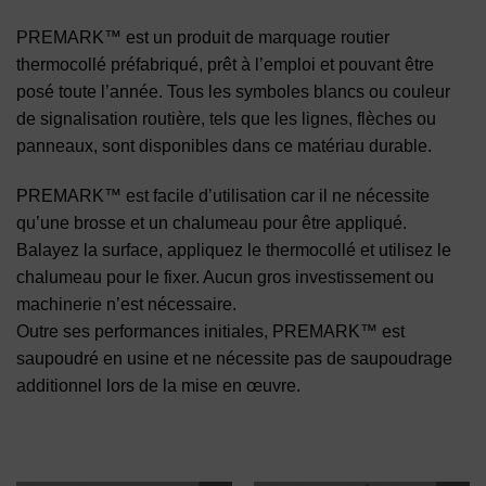
PREMARK™ est un produit de marquage routier
thermocollé préfabriqué, prêt à l’emploi et pouvant être
posé toute l’année. Tous les symboles blancs ou couleur
de signalisation routière, tels que les lignes, flèches ou
panneaux, sont disponibles dans ce matériau durable.
PREMARK™ est facile d’utilisation car il ne nécessite
qu’une brosse et un chalumeau pour être appliqué.
Balayez la surface, appliquez le thermocollé et utilisez le
chalumeau pour le fixer. Aucun gros investissement ou
machinerie n’est nécessaire.
Outre ses performances initiales, PREMARK™ est
saupoudré en usine et ne nécessite pas de saupoudrage
additionnel lors de la mise en œuvre.