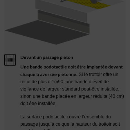
Devant un passage piéton
Une bande podotactile doit être implantée devant
chaque traversée piétonne.
Si le trottoir offre un
recul de plus d’1m90, une bande d’éveil de
vigilance de largeur standard peut-être installée,
sinon une bande placée en largeur réduite (40 cm)
doit être installée.
La surface podotactile couvre l’ensemble du
passage jusqu’à ce que la hauteur du trottoir soit