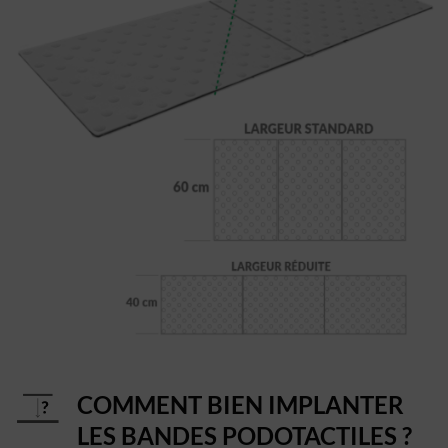
Dimensions d'une bande d'éveil de vigilance
COMMENT BIEN IMPLANTER
LES BANDES PODOTACTILES ?