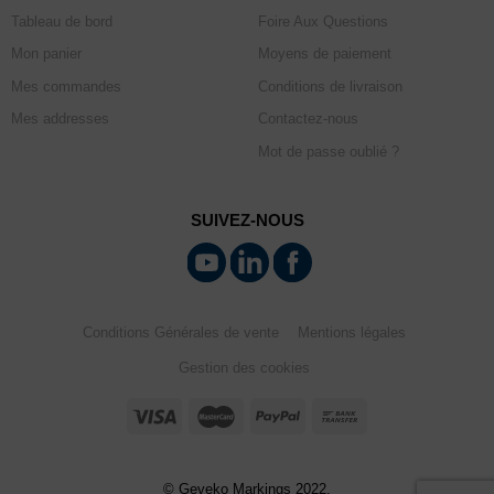
Tableau de bord
Foire Aux Questions
Mon panier
Moyens de paiement
Mes commandes
Conditions de livraison
Mes addresses
Contactez-nous
Mot de passe oublié ?
SUIVEZ-NOUS
Conditions Générales de vente
Mentions légales
Gestion des cookies
© Geveko Markings 2022.