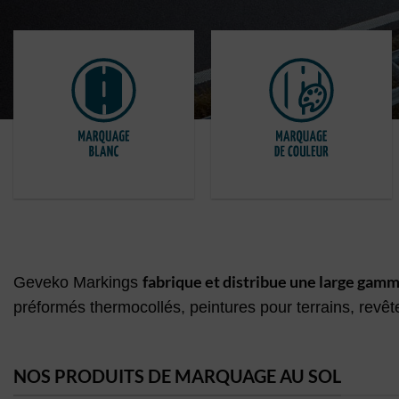
fabrique et distribue une large gamm
Geveko Markings
préformés thermocollés, peintures pour terrains, revê
NOS PRODUITS DE MARQUAGE AU SOL