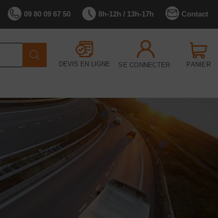
Contact
09 80 09 67 50
8h-12h / 13h-17h
DEVIS EN LIGNE
PANIER
SE CONNECTER