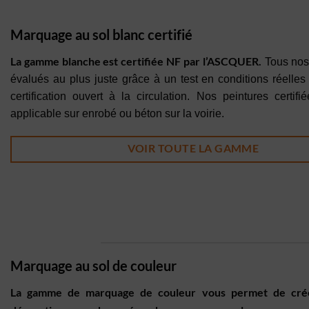
Marquage au sol blanc certifié
La gamme blanche est certifiée NF par l’ASCQUER.
Tous nos 
évalués au plus juste grâce à un test en conditions réelles 
certification ouvert à la circulation. Nos peintures certif
applicable sur enrobé ou béton sur la voirie.
VOIR TOUTE LA GAMME
Marquage au sol de couleur
La gamme de marquage de couleur vous permet de cré