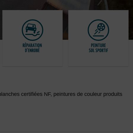
lanches certifiées NF, peintures de couleur produits