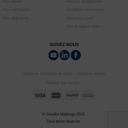
Mon panier
Moyens de paiement
Mes commandes
Conditions de livraison
Mes addresses
Contactez-nous
Mot de passe oublié ?
SUIVEZ-NOUS
Conditions Générales de vente
Mentions légales
Gestion des cookies
© Geveko Markings 2022.
Tous droits réservés.