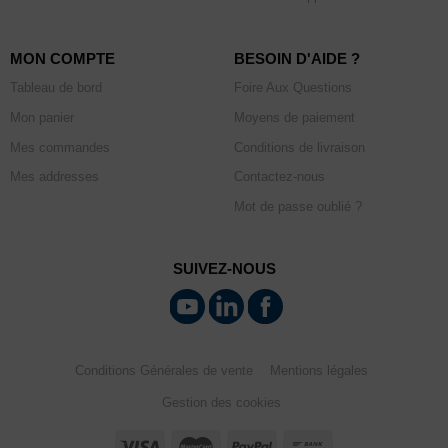
MON COMPTE
BESOIN D'AIDE ?
Tableau de bord
Foire Aux Questions
Mon panier
Moyens de paiement
Mes commandes
Conditions de livraison
Mes addresses
Contactez-nous
Mot de passe oublié ?
SUIVEZ-NOUS
Conditions Générales de vente
Mentions légales
Gestion des cookies