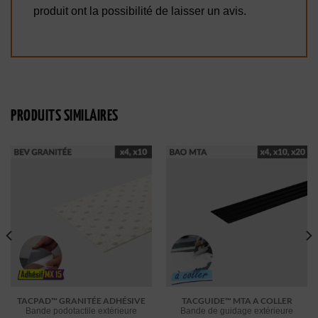
produit ont la possibilité de laisser un avis.
PRODUITS SIMILAIRES
TACPAD™ GRANITÉE ADHÉSIVE
TACGUIDE™ MTA A COLLER
Bande podotactile extérieure
Bande de guidage extérieure