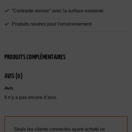
“Contraste sonore” avec la surface existante
Produits neutres pour l’environnement
PRODUITS COMPLÉMENTAIRES
AVIS (0)
Avis
Il n’y a pas encore d’avis.
Seuls les clients connectés ayant acheté ce