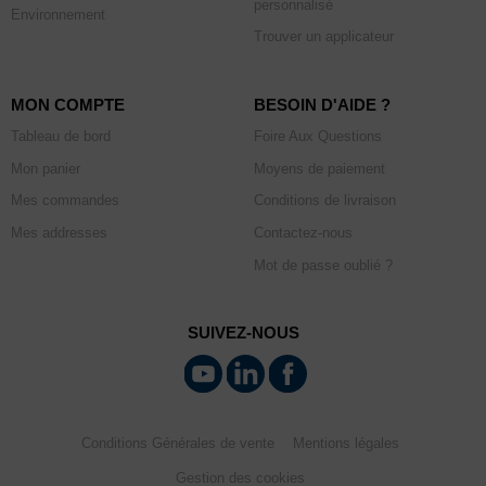
personnalisé
Environnement
Trouver un applicateur
MON COMPTE
BESOIN D'AIDE ?
Tableau de bord
Foire Aux Questions
Mon panier
Moyens de paiement
Mes commandes
Conditions de livraison
Mes addresses
Contactez-nous
Mot de passe oublié ?
SUIVEZ-NOUS
Conditions Générales de vente
Mentions légales
Gestion des cookies