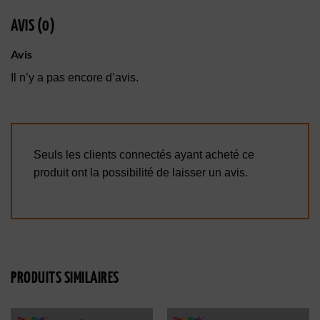
AVIS (0)
Avis
Il n’y a pas encore d’avis.
Seuls les clients connectés ayant acheté ce
produit ont la possibilité de laisser un avis.
PRODUITS SIMILAIRES