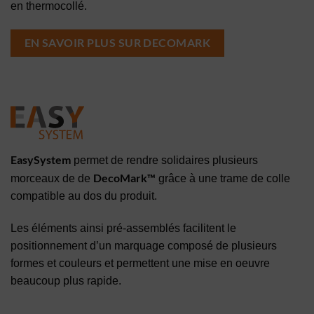
en thermocollé.
EN SAVOIR PLUS SUR DECOMARK
EasySystem
permet de rendre solidaires plusieurs
DecoMark™
morceaux de de
grâce à une trame de colle
compatible au dos du produit.
Les éléments ainsi pré-assemblés facilitent le
positionnement d’un marquage composé de plusieurs
formes et couleurs et permettent une mise en oeuvre
beaucoup plus rapide.