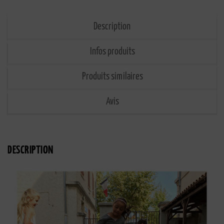
Description
Infos produits
Produits similaires
Avis
DESCRIPTION