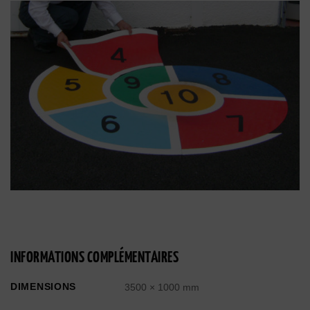
INFORMATIONS COMPLÉMENTAIRES
DIMENSIONS
3500 × 1000 mm