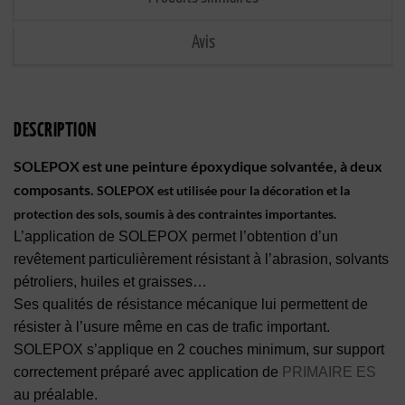
Avis
DESCRIPTION
SOLEPOX est une peinture époxydique solvantée, à deux
composants.
SOLEPOX est utilisée pour la décoration et la
protection des sols, soumis à des contraintes importantes.
L’application de SOLEPOX permet l’obtention d’un
revêtement particulièrement résistant à l’abrasion, solvants
pétroliers, huiles et graisses…
Ses qualités de résistance mécanique lui permettent de
résister à l’usure même en cas de trafic important.
SOLEPOX s’applique en 2 couches minimum, sur support
correctement préparé avec application de
PRIMAIRE ES
au préalable.