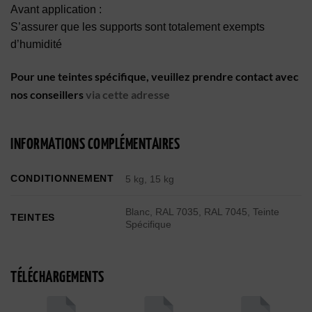
Avant application :
S’assurer que les supports sont totalement exempts
d’humidité
Pour une teintes spécifique, veuillez prendre contact avec
nos conseillers
via cette adresse
INFORMATIONS COMPLÉMENTAIRES
CONDITIONNEMENT
5 kg, 15 kg
Blanc, RAL 7035, RAL 7045, Teinte
TEINTES
Spécifique
TÉLÉCHARGEMENTS