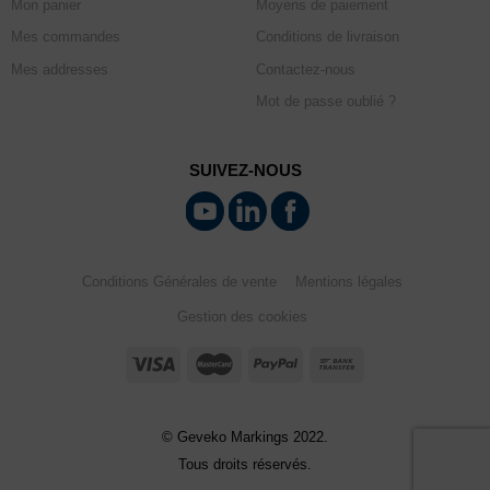
Mon panier
Moyens de paiement
Mes commandes
Conditions de livraison
Mes addresses
Contactez-nous
Mot de passe oublié ?
SUIVEZ-NOUS
Conditions Générales de vente
Mentions légales
Gestion des cookies
© Geveko Markings 2022.
Tous droits réservés.