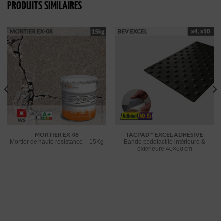
PRODUITS SIMILAIRES
MORTIER EX-08
TACPAD™ EXCEL ADHÉSIVE
Mortier de haute résistance – 15Kg
Bande podotactile intérieure &
extérieure 40×60 cm