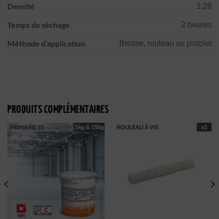
Densité
1.28
Temps de séchage
2 heures
Méthode d’application
Brosse, rouleau ou pistolet
PRODUITS COMPLÉMENTAIRES