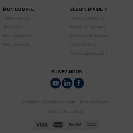
MON COMPTE
BESOIN D'AIDE ?
Tableau de bord
Foire Aux Questions
Mon panier
Moyens de paiement
Mes commandes
Conditions de livraison
Mes addresses
Contactez-nous
Mot de passe oublié ?
SUIVEZ-NOUS
Conditions Générales de vente
Mentions légales
Gestion des cookies