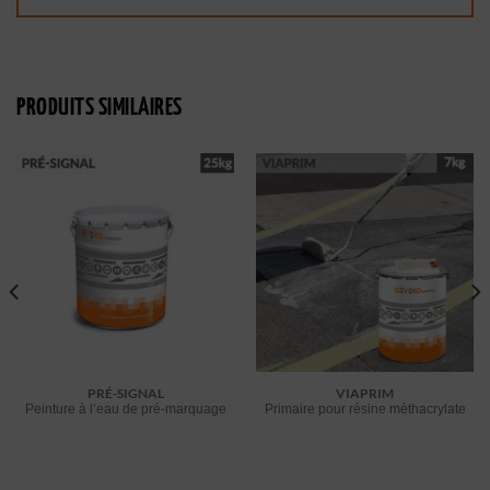
PRODUITS SIMILAIRES
PRÉ-SIGNAL
VIAPRIM
Peinture à l’eau de pré-marquage
Primaire pour résine méthacrylate