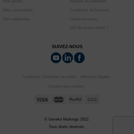
Mon panier
Moyens de paiement
Mes commandes
Conditions de livraison
Mes addresses
Contactez-nous
Mot de passe oublié ?
SUIVEZ-NOUS
Conditions Générales de vente
Mentions légales
Gestion des cookies
© Geveko Markings 2022.
Tous droits réservés.