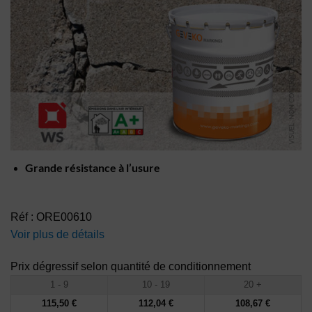
Grande résistance à
l’usure
Réf : ORE00610
Voir plus de détails
Prix dégressif selon quantité de conditionnement
1 - 9
10 - 19
20 +
115,50
€
112,04
€
108,67
€