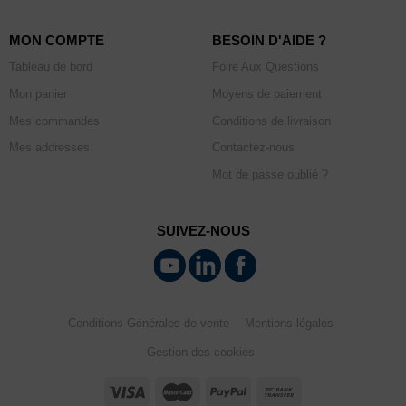
MON COMPTE
BESOIN D'AIDE ?
Tableau de bord
Foire Aux Questions
Mon panier
Moyens de paiement
Mes commandes
Conditions de livraison
Mes addresses
Contactez-nous
Mot de passe oublié ?
SUIVEZ-NOUS
Conditions Générales de vente
Mentions légales
Gestion des cookies