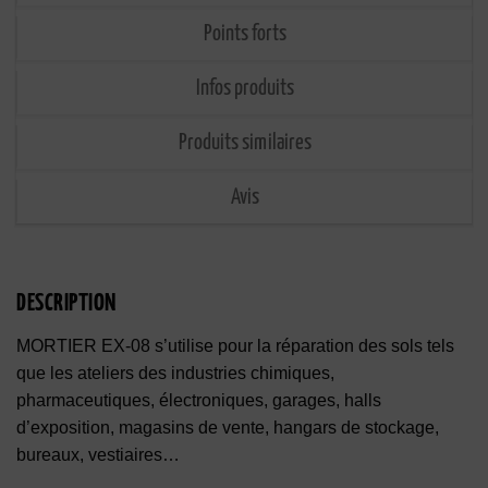
Points forts
Infos produits
Produits similaires
Avis
DESCRIPTION
MORTIER EX-08 s’utilise pour la réparation des sols tels
que les ateliers des industries chimiques,
pharmaceutiques, électroniques, garages, halls
d’exposition, magasins de vente, hangars de stockage,
bureaux, vestiaires…