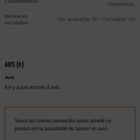
Consommation
résine/silice.
Remise en
Sec au toucher 4h – Circulable 72h
circulation
AVIS (0)
Avis
Il n’y a pas encore d’avis.
Seuls les clients connectés ayant acheté ce
produit ont la possibilité de laisser un avis.