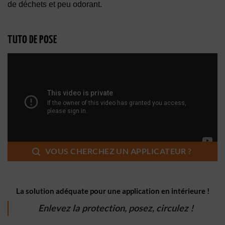
de déchets et peu odorant.
TUTO DE POSE
VOUS CHERCHEZ UN APPLICATEUR ?
La solution adéquate pour une application en intérieure !
Enlevez la protection, posez, circulez !