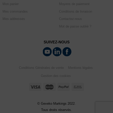
Mon panier
Moyens de paiement
Mes commandes
Conditions de livraison
Mes addresses
Contactez-nous
Mot de passe oublié ?
SUIVEZ-NOUS
Conditions Générales de vente
Mentions légales
Gestion des cookies
© Geveko Markings 2022.
Tous droits réservés.