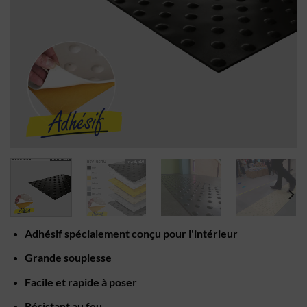
Adhésif spécialement conçu pour l'intérieur
Grande souplesse
Facile et rapide à poser
Résistant au feu