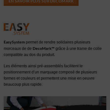
EN SAVOIR PLUS SUR DECOMARK
EasySystem
permet de rendre solidaires plusieurs
DecoMark™
morceaux de de
grâce à une trame de colle
compatible au dos du produit.
Les éléments ainsi pré-assemblés facilitent le
positionnement d’un marquage composé de plusieurs
formes et couleurs et permettent une mise en oeuvre
beaucoup plus rapide.