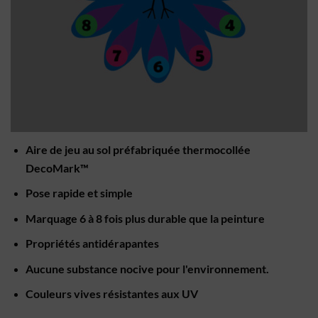
Aire de jeu au sol préfabriquée thermocollée
DecoMark™
Pose rapide et simple
Marquage 6 à 8 fois plus durable que la peinture
Propriétés antidérapantes
Aucune substance nocive pour l'environnement.
Couleurs vives résistantes aux UV