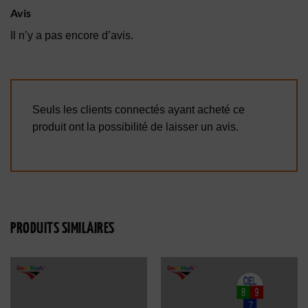
Avis
Il n’y a pas encore d’avis.
Seuls les clients connectés ayant acheté ce
produit ont la possibilité de laisser un avis.
PRODUITS SIMILAIRES