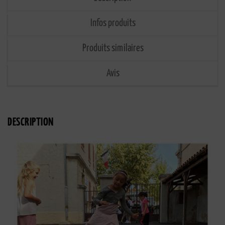
Infos produits
Produits similaires
Avis
DESCRIPTION