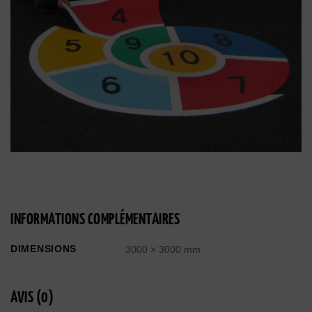
INFORMATIONS COMPLÉMENTAIRES
DIMENSIONS
3000 × 3000 mm
AVIS (0)