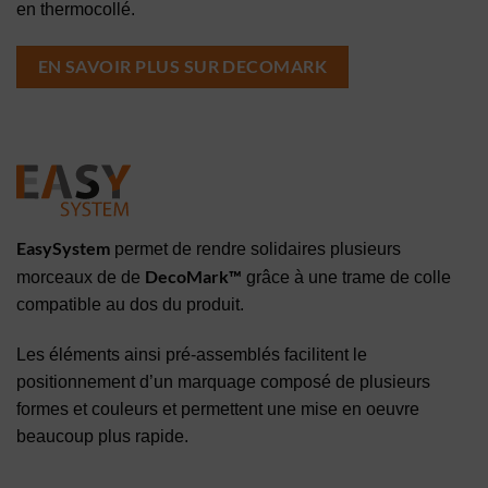
en thermocollé.
EN SAVOIR PLUS SUR DECOMARK
EasySystem
permet de rendre solidaires plusieurs
DecoMark™
morceaux de de
grâce à une trame de colle
compatible au dos du produit.
Les éléments ainsi pré-assemblés facilitent le
positionnement d’un marquage composé de plusieurs
formes et couleurs et permettent une mise en oeuvre
beaucoup plus rapide.