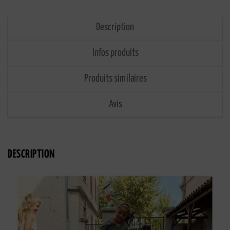
Description
Infos produits
Produits similaires
Avis
DESCRIPTION