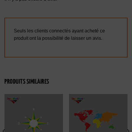
Seuls les clients connectés ayant acheté ce
produit ont la possibilité de laisser un avis.
PRODUITS SIMILAIRES