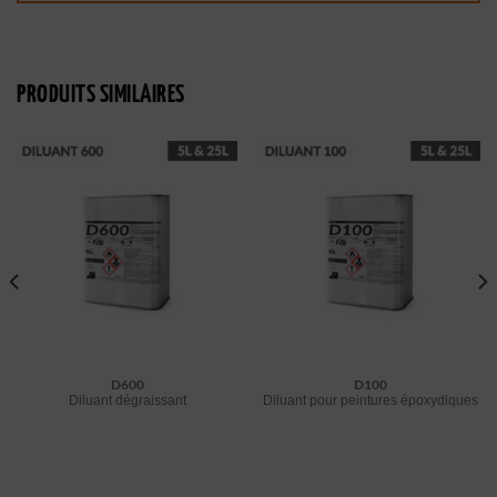
PRODUITS SIMILAIRES
D600
D100
Diluant dégraissant
Diluant pour peintures époxydiques