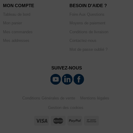
MON COMPTE
BESOIN D'AIDE ?
Tableau de bord
Foire Aux Questions
Mon panier
Moyens de paiement
Mes commandes
Conditions de livraison
Mes addresses
Contactez-nous
Mot de passe oublié ?
SUIVEZ-NOUS
Conditions Générales de vente
Mentions légales
Gestion des cookies